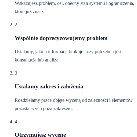
Wskazujesz problem, cel, obecny stan systemu i ograniczenia,
które już znasz.
2
Wspólnie doprecyzowujemy problem
Ustalamy, jakich informacji brakuje i czy potrzebna jest
konsultacja lub analiza.
3
Ustalamy zakres i założenia
Rozdzielamy prace objęte wyceną od zależności i elementów
pozostających poza zakresem.
4
Otrzymujesz wycenę