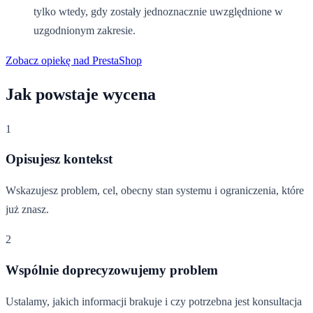
tylko wtedy, gdy zostały jednoznacznie uwzględnione w
uzgodnionym zakresie.
Zobacz opiekę nad PrestaShop
Jak powstaje wycena
1
Opisujesz kontekst
Wskazujesz problem, cel, obecny stan systemu i ograniczenia, które
już znasz.
2
Wspólnie doprecyzowujemy problem
Ustalamy, jakich informacji brakuje i czy potrzebna jest konsultacja