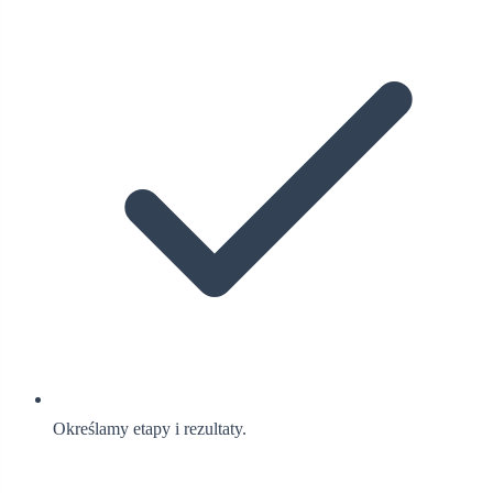
Określamy etapy i rezultaty.