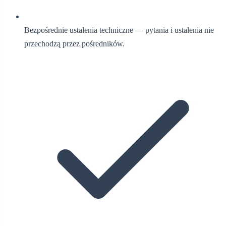
Bezpośrednie ustalenia techniczne — pytania i ustalenia nie
przechodzą przez pośredników.