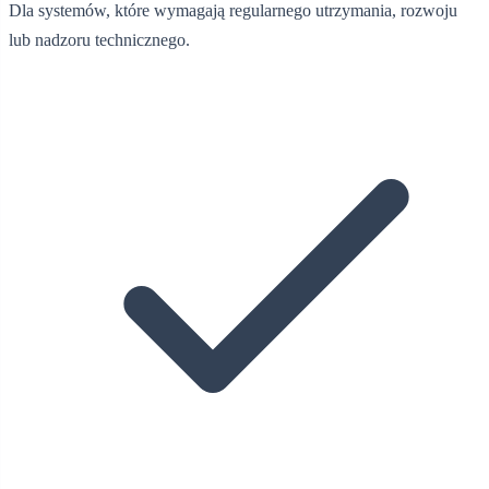
Dla systemów, które wymagają regularnego utrzymania, rozwoju
lub nadzoru technicznego.