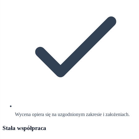
Wycena opiera się na uzgodnionym zakresie i założeniach.
Stała współpraca