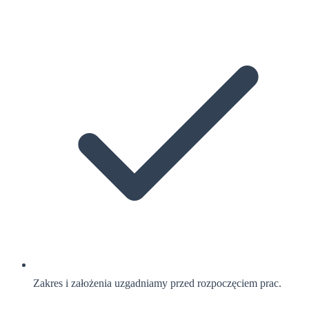
Zakres i założenia uzgadniamy przed rozpoczęciem prac.