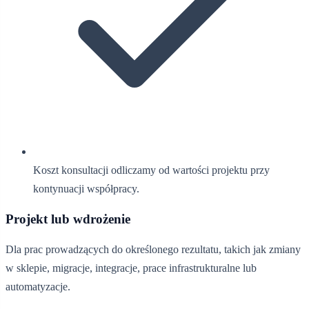
Koszt konsultacji odliczamy od wartości projektu przy
kontynuacji współpracy.
Projekt lub wdrożenie
Dla prac prowadzących do określonego rezultatu, takich jak zmiany
w sklepie, migracje, integracje, prace infrastrukturalne lub
automatyzacje.