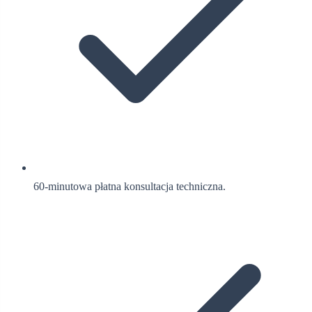
60-minutowa płatna konsultacja techniczna.