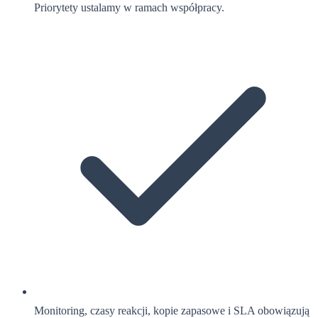
Priorytety ustalamy w ramach współpracy.
Monitoring, czasy reakcji, kopie zapasowe i SLA obowiązują