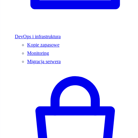
DevOps i infrastruktura
Kopie zapasowe
Monitoring
Migracja serwera