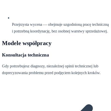
Przejrzysta wycena — obejmuje uzgodnioną pracę techniczną
i potrzebną koordynację, bez osobnej warstwy sprzedażowej.
Modele współpracy
Konsultacja techniczna
Gdy potrzebujesz diagnozy, niezależnej opinii technicznej lub
doprecyzowania problemu przed podjęciem kolejnych kroków.