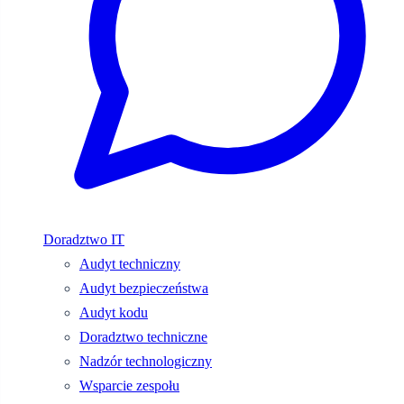
Doradztwo IT
Audyt techniczny
Audyt bezpieczeństwa
Audyt kodu
Doradztwo techniczne
Nadzór technologiczny
Wsparcie zespołu