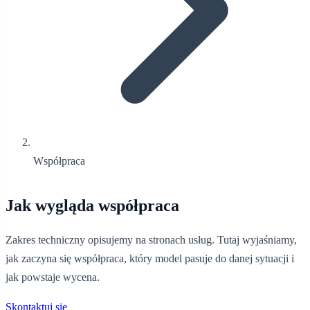
Współpraca
Jak wygląda współpraca
Zakres techniczny opisujemy na stronach usług. Tutaj wyjaśniamy,
jak zaczyna się współpraca, który model pasuje do danej sytuacji i
jak powstaje wycena.
Skontaktuj się