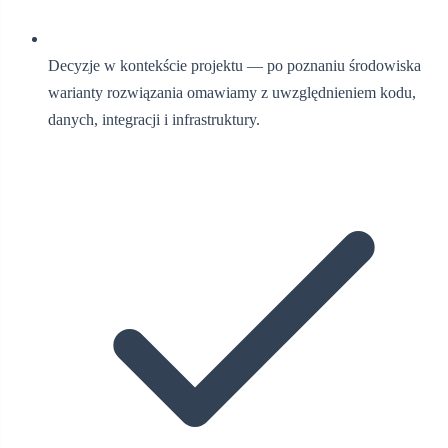
Decyzje w kontekście projektu — po poznaniu środowiska
warianty rozwiązania omawiamy z uwzględnieniem kodu,
danych, integracji i infrastruktury.