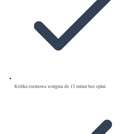
Krótka rozmowa wstępna do 15 minut bez opłat.