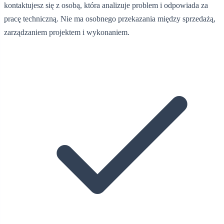
kontaktujesz się z osobą, która analizuje problem i odpowiada za
pracę techniczną. Nie ma osobnego przekazania między sprzedażą,
zarządzaniem projektem i wykonaniem.