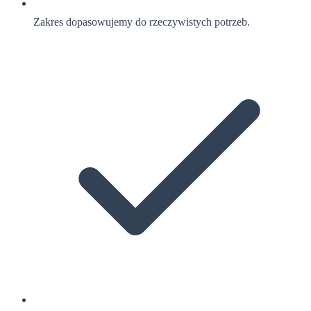
Zakres dopasowujemy do rzeczywistych potrzeb.