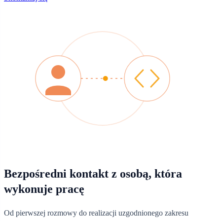
Bezpośredni kontakt z osobą, która
wykonuje pracę
Od pierwszej rozmowy do realizacji uzgodnionego zakresu