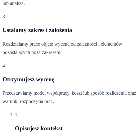
lub analiza.
3
Ustalamy zakres i założenia
Rozdzielamy prace objęte wyceną od zależności i elementów
pozostających poza zakresem.
4
Otrzymujesz wycenę
Przedstawiamy model współpracy, koszt lub sposób rozliczenia oraz
warunki rozpoczęcia prac.
1
Opisujesz kontekst